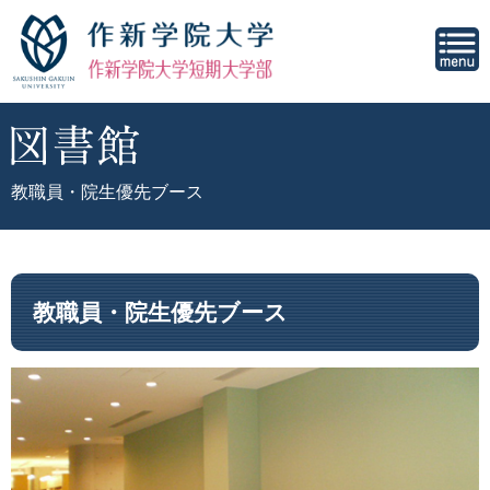
教職員・院生優先ブース
教職員・院生優先ブース