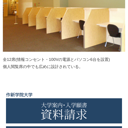
全12席(情報コンセント・100Vの電源とパソコン6台を設置)
個人閲覧席の中でも広めに設計されている。