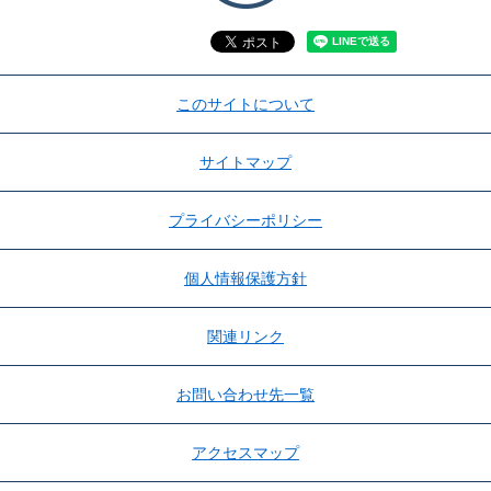
このサイトについて
サイトマップ
プライバシーポリシー
個人情報保護方針
関連リンク
お問い合わせ先一覧
アクセスマップ