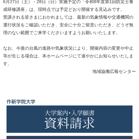
6月27日（土）・28日（日）実施予定の「令和8年度第1回防災士養
成研修講座」は、現時点では予定どおり開催する見込みです。
受講される皆さまにおかれましては、最新の気象情報や交通機関の
運行状況をご確認いただき、安全に十分ご留意いただき、どうぞ無
理のない範囲でご来学くださいますようお願いいたします。
なお、今後の台風の進路や気象状況により、開催内容の変更や中止
等が生じる場合は、本ホームページにて速やかにお知らせいたしま
す。
地域協働広報センター