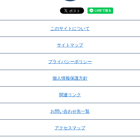
このサイトについて
サイトマップ
プライバシーポリシー
個人情報保護方針
関連リンク
お問い合わせ先一覧
アクセスマップ