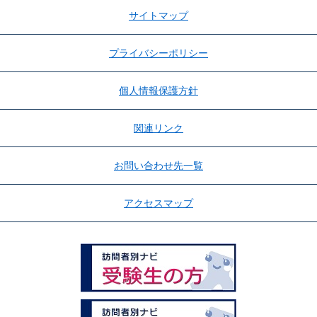
サイトマップ
プライバシーポリシー
個人情報保護方針
関連リンク
お問い合わせ先一覧
アクセスマップ