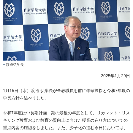
渡邊弘学長
2025年1月29日
1月15日（水）渡邊 弘学長が全教職員を前に年頭挨拶と令和7年度の
学長方針を述べました。
令和7年度は中長期計画１期の最後の年度として、リカレント・リス
キリング教育および教育の質向上に向けた授業の在り方についての
重点内容の確認をしました。また、少子化の進む今日においては、