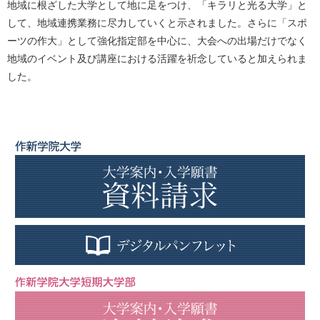
地域に根ざした大学として地に足をつけ、「キラリと光る大学」と
して、地域連携業務に尽力していくと示されました。さらに「スポ
ーツの作大」として強化指定部を中心に、大会への出場だけでなく
地域のイベント及び講座における活躍を祈念していると加えられま
した。