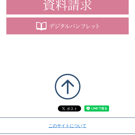
このサイトについて