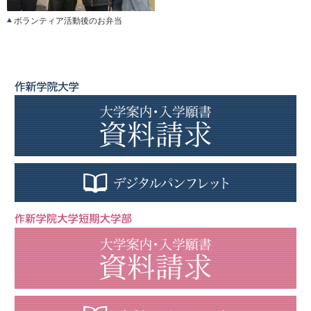
ボランティア活動後のお弁当