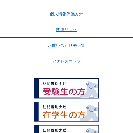
個人情報保護方針
関連リンク
お問い合わせ先一覧
アクセスマップ