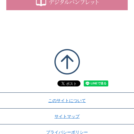
このサイトについて
サイトマップ
プライバシーポリシー