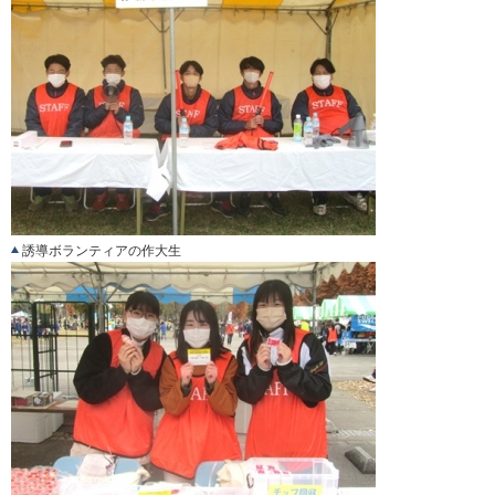
誘導ボランティアの作大生