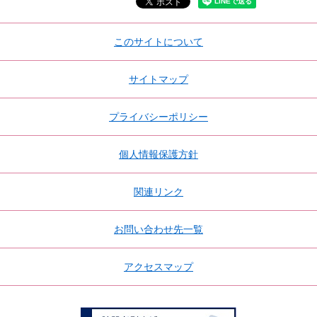
このサイトについて
サイトマップ
プライバシーポリシー
個人情報保護方針
関連リンク
お問い合わせ先一覧
アクセスマップ