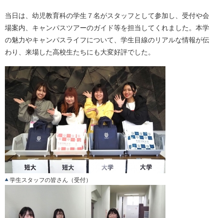
当日は、幼児教育科の学生７名がスタッフとして参加し、受付や会
場案内、キャンパスツアーのガイド等を担当してくれました。本学
の魅力やキャンパスライフについて、学生目線のリアルな情報が伝
わり、来場した高校生たちにも大変好評でした。
学生スタッフの皆さん（受付）