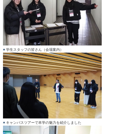
学生スタッフの皆さん（会場案内）
キャンパスツアーで本学の魅力を紹介しました