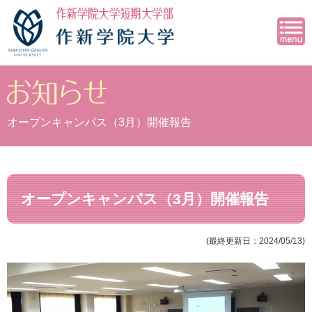
オープンキャンパス（3月）開催報告
オープンキャンパス（3月）開催報告
(最終更新日：2024/05/13)