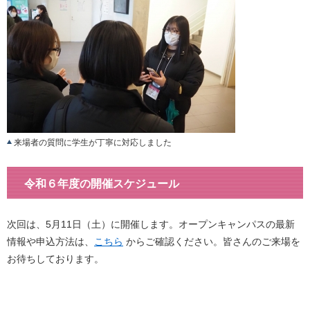
来場者の質問に学生が丁寧に対応しました
令和６年度の開催スケジュール
次回は、5月11日（土）に開催します。オープンキャンパスの最新
情報や申込方法は、
こちら
からご確認ください。皆さんのご来場を
お待ちしております。