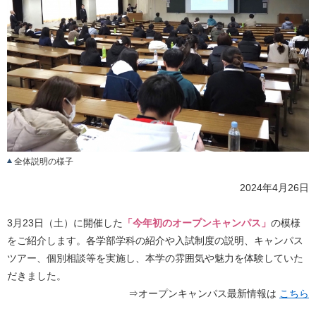
全体説明の様子
2024年4月26日
3月23日（土）に開催した
「今年初のオープンキャンパス」
の模様
をご紹介します。各学部学科の紹介や入試制度の説明、キャンパス
ツアー、個別相談等を実施し、本学の雰囲気や魅力を体験していた
だきました。
⇒オープンキャンパス最新情報は
こちら