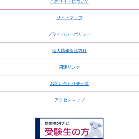
このサイトについて
サイトマップ
プライバシーポリシー
個人情報保護方針
関連リンク
お問い合わせ先一覧
アクセスマップ