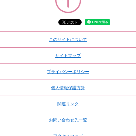
このサイトについて
サイトマップ
プライバシーポリシー
個人情報保護方針
関連リンク
お問い合わせ先一覧
アクセスマップ