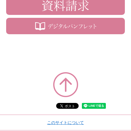
このサイトについて