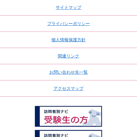
サイトマップ
プライバシーポリシー
個人情報保護方針
関連リンク
お問い合わせ先一覧
アクセスマップ